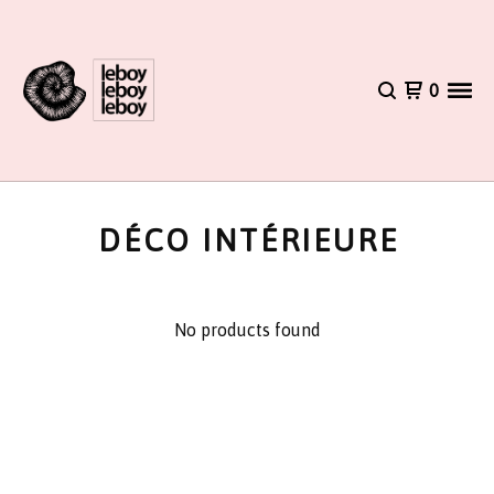
0
DÉCO INTÉRIEURE
No products found